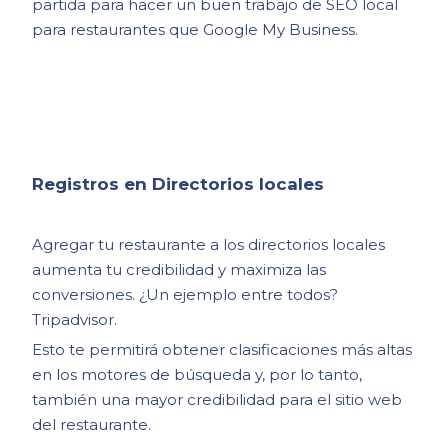
partida para hacer un buen trabajo de SEO local
para restaurantes que Google My Business.
Registros en Directorios locales
Agregar tu restaurante a los directorios locales
aumenta tu credibilidad y maximiza las
conversiones. ¿Un ejemplo entre todos?
Tripadvisor.
Esto te permitirá obtener clasificaciones más altas
en los motores de búsqueda y, por lo tanto,
también una mayor credibilidad para el sitio web
del restaurante.