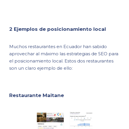
2 Ejemplos de posicionamiento local
Muchos restaurantes en Ecuador han sabido
aprovechar al máximo las estrategias de SEO para
el posicionamiento local. Estos dos restaurantes
son un claro ejemplo de ello:
Restaurante Maitane