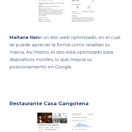
Maitane tien
e un sitio web optimizado, en el cual
se puede apreciar la forma como resaltan su
marca. Así mismo, el sitio está optimizado para
dispositivos móviles, lo que mejora su
posicionamiento en Google.
Restaurante Casa Gangotena