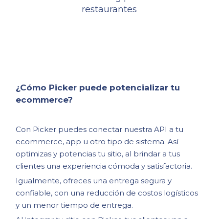
restaurantes
¿Cómo Picker puede potencializar tu
ecommerce?
Con Picker puedes conectar nuestra API a tu
ecommerce, app u otro tipo de sistema. Así
optimizas y potencias tu sitio, al brindar a tus
clientes una experiencia cómoda y satisfactoria.
Igualmente, ofreces una entrega segura y
confiable, con una reducción de costos logísticos
y un menor tiempo de entrega.