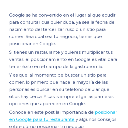
Google se ha convertido en el lugar al que acudir
para consultar cualquier duda, ya sea la fecha de
nacimiento del tercer zar ruso o un sitio para
comer. Sea cual sea tu negocio, tienes que
posicionar en Google.
Si tienes un restaurante y quieres multiplicar tus
ventas, el posicionamiento en Google es vital para
tener éxito en el campo de la gastronomía.
Y es que, al momento de buscar un sitio para
comer, lo primero que hace la mayoría de las
personas es buscar en su teléfono celular qué
sitios hay cerca. Y casi siempre elige las primeras
opciones que aparecen en Google.
Conoce en este post la importancia de
posicionar
en Google para tu restaurante
y algunos consejos
sobre cómo posicionar tu negocio.