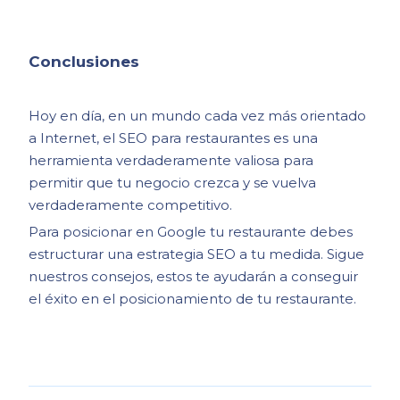
Conclusiones
Hoy en día, en un mundo cada vez más orientado
a Internet, el SEO para restaurantes es una
herramienta verdaderamente valiosa para
permitir que tu negocio crezca y se vuelva
verdaderamente competitivo.
Para posicionar en Google tu restaurante debes
estructurar una estrategia SEO a tu medida. Sigue
nuestros consejos, estos te ayudarán a conseguir
el éxito en el posicionamiento de tu restaurante.