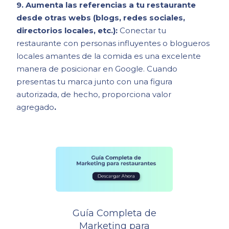
9. Aumenta las referencias a tu restaurante
desde otras webs (blogs, redes sociales,
directorios locales, etc.):
Conectar tu
restaurante con personas influyentes o blogueros
locales amantes de la comida es una excelente
manera de posicionar en Google. Cuando
presentas tu marca junto con una figura
autorizada, de hecho, proporciona valor
agregado
.
Guía Completa de
Marketing para