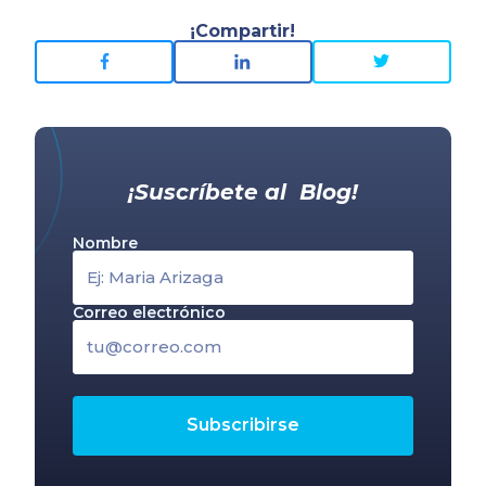
¡Compartir!
¡Suscríbete al Blog!
Nombre
Correo electrónico