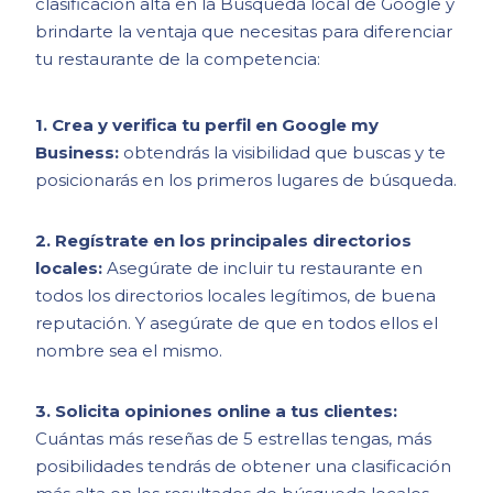
clasificación alta en la Búsqueda local de Google y
brindarte la ventaja que necesitas para diferenciar
tu restaurante de la competencia:
1. Crea y verifica tu perfil en Google my
Business:
obtendrás la visibilidad que buscas y te
posicionarás en los primeros lugares de búsqueda.
2. Regístrate en los principales directorios
locales:
Asegúrate de incluir tu restaurante en
todos los directorios locales legítimos, de buena
reputación. Y asegúrate de que en todos ellos el
nombre sea el mismo.
3. Solicita opiniones online a tus clientes:
Cuántas más reseñas de 5 estrellas tengas, más
posibilidades tendrás de obtener una clasificación