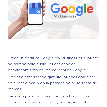
Crear un perfil de Google My Business es el punto
de partida para cualquier actividad de
posicionamiento de marca local en Google.
Gracias a este servicio gratuito, puedes aparecer
en el pack local y en la pestaña de búsquedas de
marcas.
También puedes posicionarte en los mapas de
Google. En resumen, no hay mejor punto de