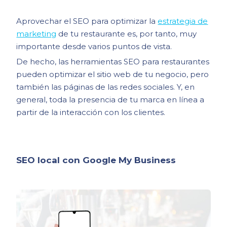
Aprovechar el SEO para optimizar la
estrategia de
marketing
de tu restaurante es, por tanto, muy
importante desde varios puntos de vista.
De hecho, las herramientas SEO para restaurantes
pueden optimizar el sitio web de tu negocio, pero
también las páginas de las redes sociales. Y, en
general, toda la presencia de tu marca en línea a
partir de la interacción con los clientes.
SEO local con Google My Business