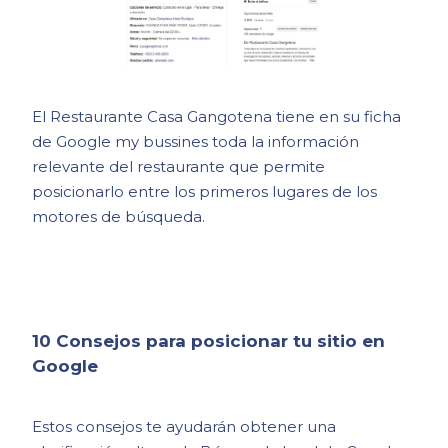
El Restaurante Casa Gangotena tiene en su ficha
de Google my bussines toda la información
relevante del restaurante que permite
posicionarlo entre los primeros lugares de los
motores de búsqueda.
10 Consejos para posicionar tu sitio en
Google
Estos consejos te ayudarán obtener una