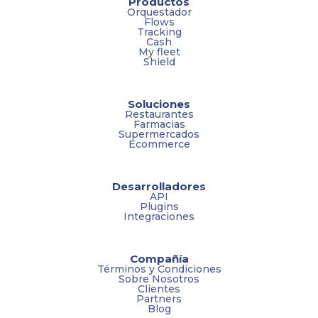
Productos
Orquestador
Flows
Tracking
Cash
My fleet
Shield
Soluciones
Restaurantes
Farmacias
Supermercados
Ecommerce
Desarrolladores
API
Plugins
Integraciones
Compañía
Términos y Condiciones
Sobre Nosotros
Clientes
Partners
Blog