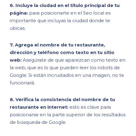
6. Incluye la ciudad en el título principal de tu
página:
para posicionarte en el Seo local es
importante que incluyas la ciudad donde te
ubicas.
7. Agrega el nombre de tu restaurante,
dirección y teléfono como texto en tu sitio
web:
Asegúrate de que aparezcan como texto en
la web, que es lo que pueden leer los robots de
Google. Si están incrustados en una imagen, no te
funcionará.
8. Verifica la consistencia del nombre de tu
restaurante en internet:
esto es clave para
posicionarse en la parte superior de los resultados
de búsqueda de Google.