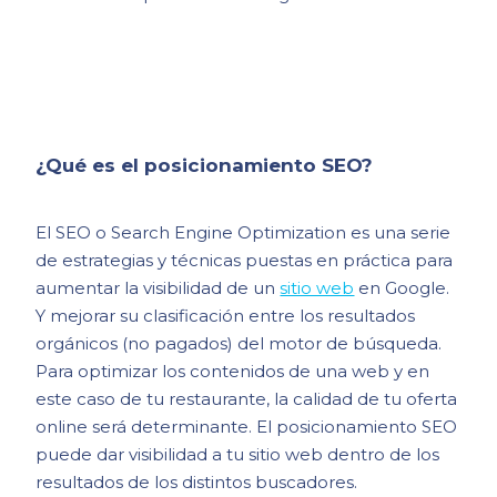
¿Qué es el posicionamiento SEO?
El SEO o Search Engine Optimization es una serie
de estrategias y técnicas puestas en práctica para
aumentar la visibilidad de un
sitio web
en Google.
Y mejorar su clasificación entre los resultados
orgánicos (no pagados) del motor de búsqueda.
Para optimizar los contenidos de una web y en
este caso de tu restaurante, la calidad de tu oferta
online será determinante. El posicionamiento SEO
puede dar visibilidad a tu sitio web dentro de los
resultados de los distintos buscadores.