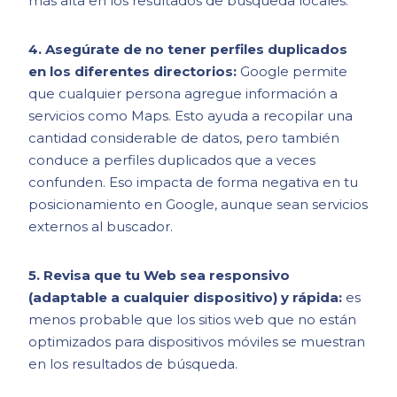
más alta en los resultados de búsqueda locales.
4. Asegúrate de no tener perfiles duplicados
en los diferentes directorios:
Google permite
que cualquier persona agregue información a
servicios como Maps. Esto ayuda a recopilar una
cantidad considerable de datos, pero también
conduce a perfiles duplicados que a veces
confunden. Eso impacta de forma negativa en tu
posicionamiento en Google, aunque sean servicios
externos al buscador.
5. Revisa que tu Web sea responsivo
(adaptable a cualquier dispositivo) y rápida:
es
menos probable que los sitios web que no están
optimizados para dispositivos móviles se muestran
en los resultados de búsqueda.