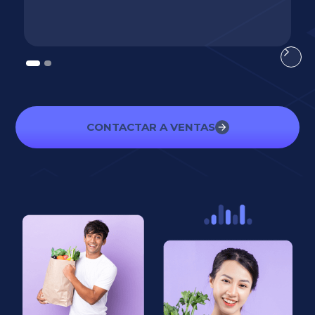
CONTACTAR A VENTAS