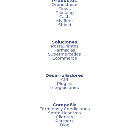
Productos
Orquestador
Flows
Tracking
Cash
My fleet
Shield
Soluciones
Restaurantes
Farmacias
Supermercados
Ecommerce
Desarrolladores
API
Plugins
Integraciones
Compañía
Términos y Condiciones
Sobre Nosotros
Clientes
Partners
Blog