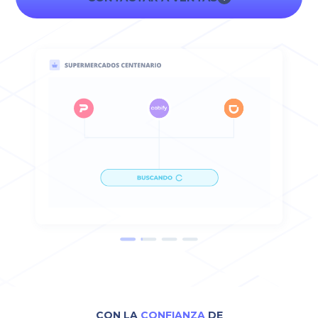
CON LA
CONFIANZA
DE