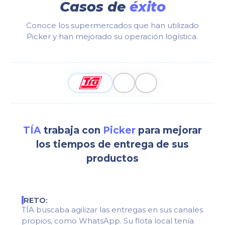
Casos de
éxito
Conoce los supermercados que han utilizado
Picker y han mejorado su operación logística.
TÍA
trabaja con
Picker
para mejorar
los tiempos de entrega de sus
productos
RETO:
TÍA buscaba agilizar las entregas en sus canales
propios, como WhatsApp. Su flota local tenía