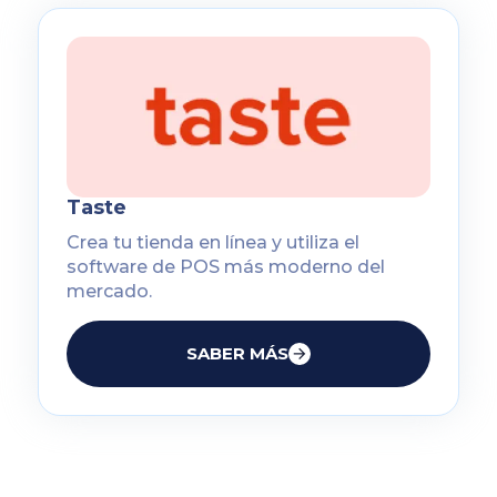
Taste
Crea tu tienda en línea y utiliza el
software de POS más moderno del
mercado.
SABER MÁS