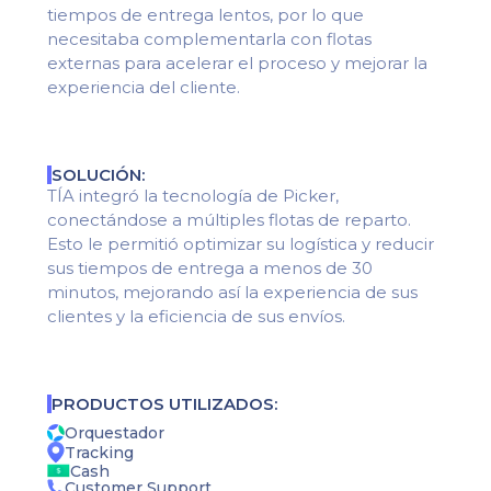
tiempos de entrega lentos, por lo que
necesitaba complementarla con flotas
externas para acelerar el proceso y mejorar la
experiencia del cliente.
SOLUCIÓN:
TÍA integró la tecnología de Picker,
conectándose a múltiples flotas de reparto.
Esto le permitió optimizar su logística y reducir
sus tiempos de entrega a menos de 30
minutos, mejorando así la experiencia de sus
clientes y la eficiencia de sus envíos.
PRODUCTOS UTILIZADOS:
Orquestador
Tracking
Cash
Customer Support