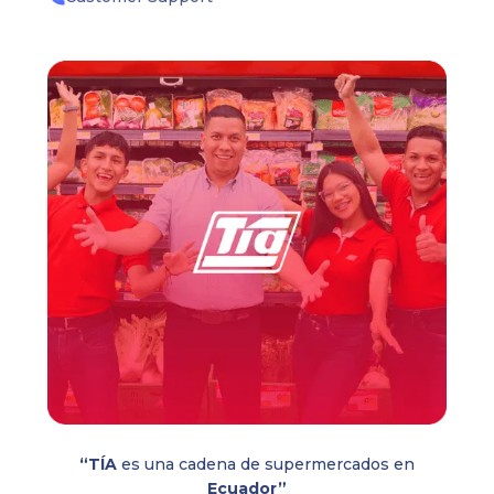
“TÍA
es una cadena de supermercados en
Ecuador”