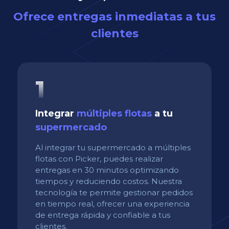
Ofrece entregas inmediatas a tus
clientes
1
Integrar
múltiples flotas
a tu
supermercado
Al integrar tu supermercado a múltiples
flotas con Picker, puedes realizar
entregas en 30 minutos optimizando
tiempos y reduciendo costos. Nuestra
tecnología te permite gestionar pedidos
en tiempo real, ofrecer una experiencia
de entrega rápida y confiable a tus
clientes.