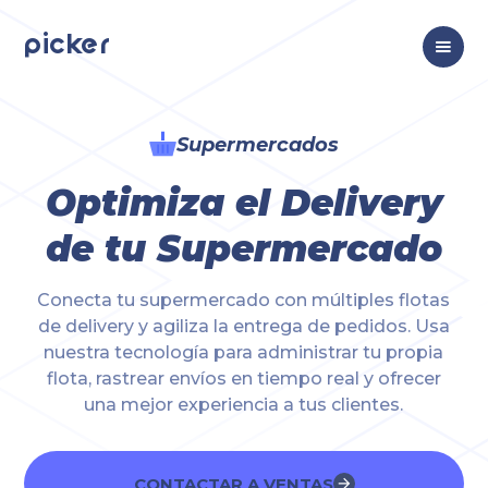
picker
Supermercados
Optimiza el Delivery
de tu Supermercado
Conecta tu supermercado con múltiples flotas
de delivery y agiliza la entrega de pedidos. Usa
nuestra tecnología para administrar tu propia
flota, rastrear envíos en tiempo real y ofrecer
una mejor experiencia a tus clientes.
CONTACTAR A VENTAS