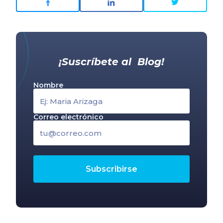
¡Suscríbete al Blog!
Nombre
Correo electrónico