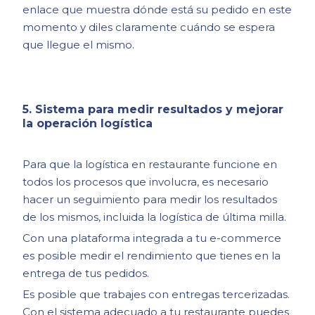
enlace que muestra dónde está su pedido en este
momento y diles claramente cuándo se espera
que llegue el mismo.
5. Sistema para medir resultados y mejorar
la operación logística
Para que la logística en restaurante funcione en
todos los procesos que involucra, es necesario
hacer un seguimiento para medir los resultados
de los mismos, incluida la logística de última milla.
Con una plataforma integrada a tu e-commerce
es posible medir el rendimiento que tienes en la
entrega de tus pedidos.
Es posible que trabajes con entregas tercerizadas.
Con el sistema adecuado a tu restaurante puedes