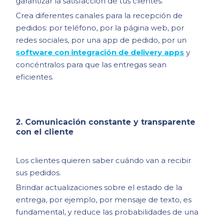
garantizar la satisfacción de tus clientes.
Crea diferentes canales para la recepción de
pedidos: por teléfono, por la página web, por
redes sociales, por una app de pedido, por un
software con integración de delivery apps
y
concéntralos para que las entregas sean
eficientes.
2. Comunicación constante y transparente
con el cliente
Los clientes quieren saber cuándo van a recibir
sus pedidos.
Brindar actualizaciones sobre el estado de la
entrega, por ejemplo, por mensaje de texto, es
fundamental, y reduce las probabilidades de una