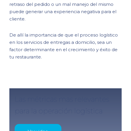
retraso del pedido o un mal manejo del mismo
puede generar una experiencia negativa para el
cliente.
De allí la importancia de que el proceso logístico
en los servicios de entregas a domicilio, sea un
factor determinante en el crecimiento y éxito de
tu restaurante.
Las métricas mas relevantes
para la operación logística