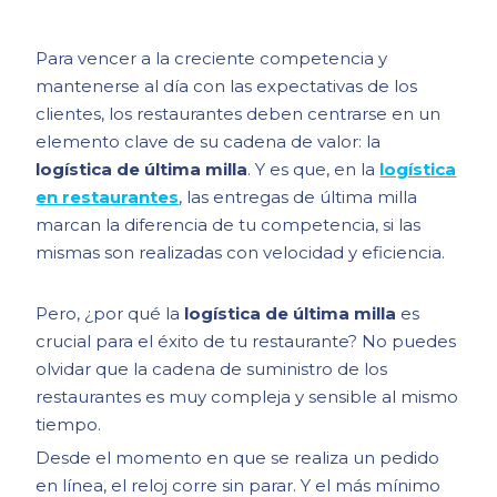
Para vencer a la creciente competencia y
mantenerse al día con las expectativas de los
clientes, los restaurantes deben centrarse en un
elemento clave de su cadena de valor: la
logística de última milla
. Y es que, en la
logística
en restaurantes
, las entregas de última milla
marcan la diferencia de tu competencia, si las
mismas son realizadas con velocidad y eficiencia.
Pero, ¿por qué la
logística de última milla
es
crucial para el éxito de tu restaurante? No puedes
olvidar que la cadena de suministro de los
restaurantes es muy compleja y sensible al mismo
tiempo.
Desde el momento en que se realiza un pedido
en línea, el reloj corre sin parar. Y el más mínimo