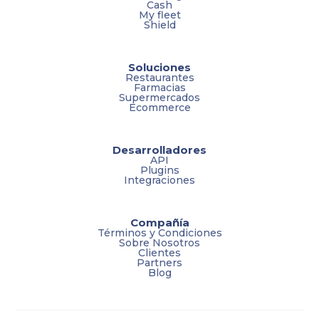
Cash
My fleet
Shield
Soluciones
Restaurantes
Farmacias
Supermercados
Ecommerce
Desarrolladores
API
Plugins
Integraciones
Compañía
Términos y Condiciones
Sobre Nosotros
Clientes
Partners
Blog