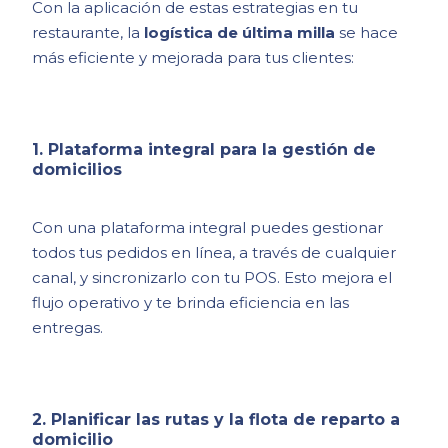
Con la aplicación de estas estrategias en tu
restaurante, la
logística de última milla
se hace
más eficiente y mejorada para tus clientes:
1. Plataforma integral para la gestión de
domicilios
Con una plataforma integral puedes gestionar
todos tus pedidos en línea, a través de cualquier
canal, y sincronizarlo con tu POS. Esto mejora el
flujo operativo y te brinda eficiencia en las
entregas.
2. Planificar las rutas y la flota de reparto a
domicilio