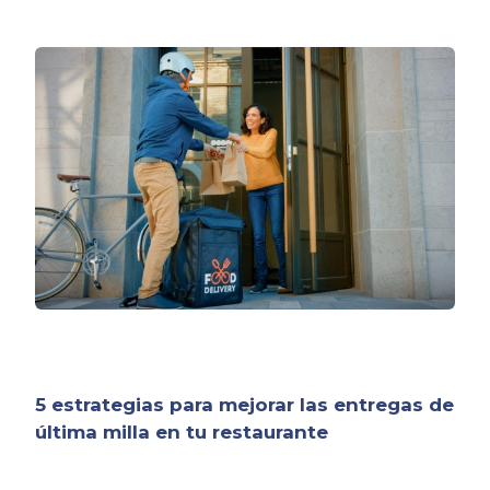
5 estrategias para mejorar las entregas de
última milla en tu restaurante