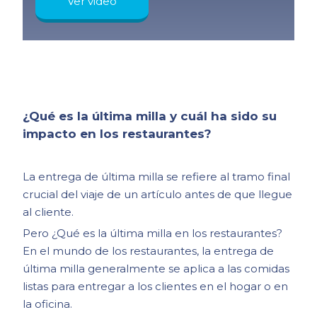
Ver video
¿Qué es la última milla y cuál ha sido su
impacto en los restaurantes?
La entrega de última milla se refiere al tramo final
crucial del viaje de un artículo antes de que llegue
al cliente.
Pero ¿Qué es la última milla en los restaurantes?
En el mundo de los restaurantes, la entrega de
última milla generalmente se aplica a las comidas
listas para entregar a los clientes en el hogar o en
la oficina.