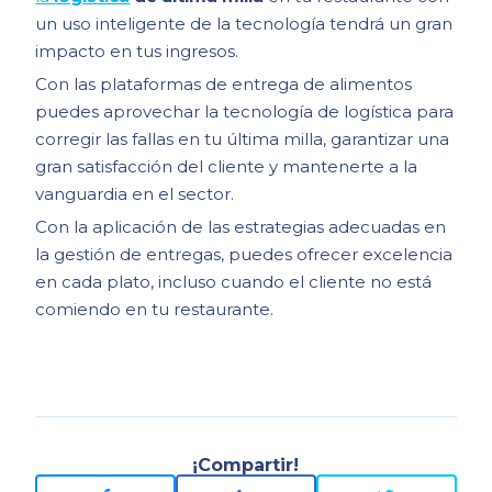
un uso inteligente de la tecnología tendrá un gran
impacto en tus ingresos.
Con las plataformas de entrega de alimentos
puedes aprovechar la tecnología de logística para
corregir las fallas en tu última milla, garantizar una
gran satisfacción del cliente y mantenerte a la
vanguardia en el sector.
Con la aplicación de las estrategias adecuadas en
la gestión de entregas, puedes ofrecer excelencia
en cada plato, incluso cuando el cliente no está
comiendo en tu restaurante.
¡Compartir!