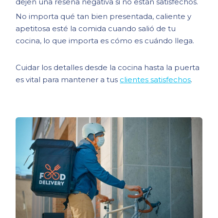
dejen una reseña negativa si no están satisfechos.
No importa qué tan bien presentada, caliente y
apetitosa esté la comida cuando salió de tu
cocina, lo que importa es cómo es cuándo llega.
Cuidar los detalles desde la cocina hasta la puerta
es vital para mantener a tus
clientes satisfechos
.