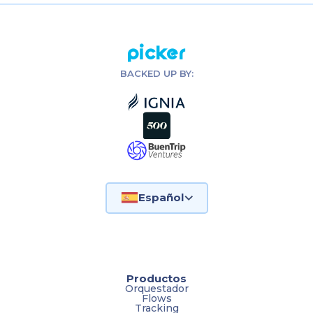
Picker
BACKED UP BY:
Español
Productos
Orquestador
Flows
Tracking