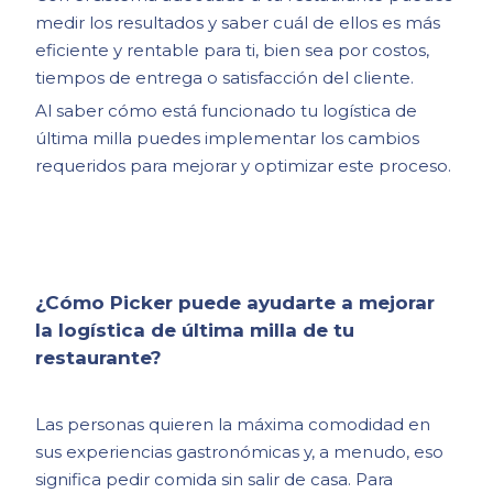
medir los resultados y saber cuál de ellos es más
eficiente y rentable para ti, bien sea por costos,
tiempos de entrega o satisfacción del cliente.
Al saber cómo está funcionado tu logística de
última milla puedes implementar los cambios
requeridos para mejorar y optimizar este proceso.
¿Cómo Picker puede ayudarte a mejorar
la logística de última milla de tu
restaurante?
Las personas quieren la máxima comodidad en
sus experiencias gastronómicas y, a menudo, eso
significa pedir comida sin salir de casa. Para