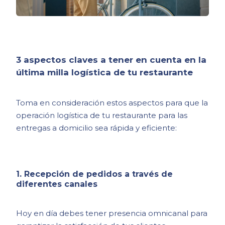
3 aspectos claves a tener en cuenta en la
última milla logística de tu restaurante
Toma en consideración estos aspectos para que la
operación logística de tu restaurante para las
entregas a domicilio sea rápida y eficiente:
1. Recepción de pedidos a través de
diferentes canales
Hoy en día debes tener presencia omnicanal para