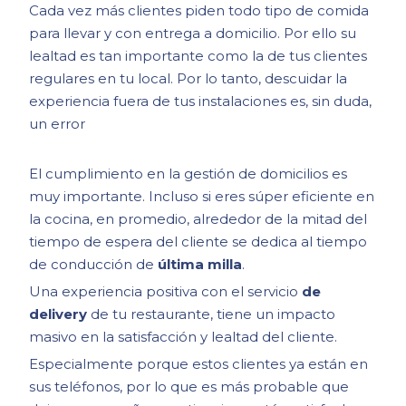
Cada vez más clientes piden todo tipo de comida
para llevar y con entrega a domicilio. Por ello su
lealtad es tan importante como la de tus clientes
regulares en tu local. Por lo tanto, descuidar la
experiencia fuera de tus instalaciones es, sin duda,
un error
El cumplimiento en la gestión de domicilios es
muy importante. Incluso si eres súper eficiente en
la cocina, en promedio, alrededor de la mitad del
tiempo de espera del cliente se dedica al tiempo
de conducción de
última milla
.
Una experiencia positiva con el servicio
de
delivery
de tu restaurante, tiene un impacto
masivo en la satisfacción y lealtad del cliente.
Especialmente porque estos clientes ya están en
sus teléfonos, por lo que es más probable que