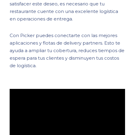
satisfacer este deseo, es necesario que tu
restaurante cuente con una excelente logística
en operaciones de entrega.
Con Picker puedes conectarte con las mejores
aplicaciones y flotas de delivery partners. Esto te
ayuda a ampliar tu cobertura, reduces tiempos de
espera para tus clientes y disminuyen tus costos
de logística.