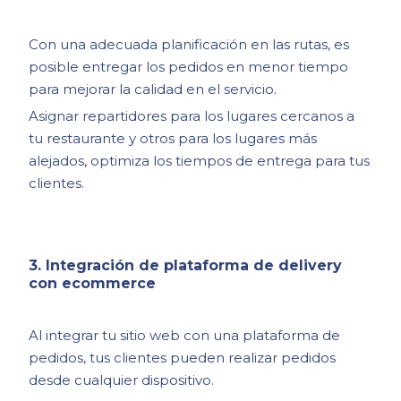
Con una adecuada planificación en las rutas, es
posible entregar los pedidos en menor tiempo
para mejorar la calidad en el servicio.
Asignar repartidores para los lugares cercanos a
tu restaurante y otros para los lugares más
alejados, optimiza los tiempos de entrega para tus
clientes.
3. Integración de plataforma de delivery
con ecommerce
Al integrar tu sitio web con una plataforma de
pedidos, tus clientes pueden realizar pedidos
desde cualquier dispositivo.