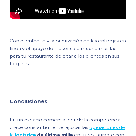
Con el enfoque y la priorización de las entregas en
línea y el apoyo de Picker será mucho más fácil
para tu restaurante deleitar a los clientes en sus
hogares.
Conclusiones
En un espacio comercial donde la competencia
crece constantemente, ajustar las
operaciones de
la
logística
de última milla
en tu restaurante con