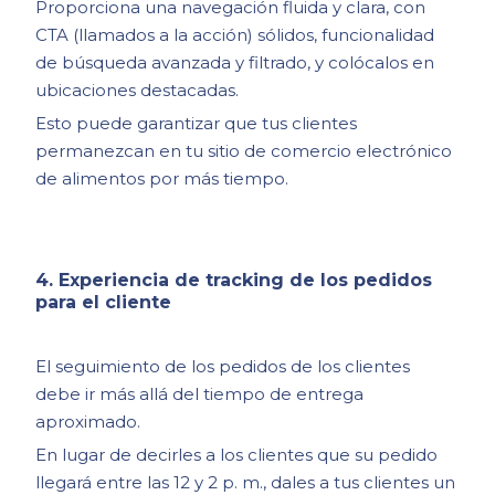
Proporciona una navegación fluida y clara, con
CTA (llamados a la acción) sólidos, funcionalidad
de búsqueda avanzada y filtrado, y colócalos en
ubicaciones destacadas.
Esto puede garantizar que tus clientes
permanezcan en tu sitio de comercio electrónico
de alimentos por más tiempo.
4. Experiencia de tracking de los pedidos
para el cliente
El seguimiento de los pedidos de los clientes
debe ir más allá del tiempo de entrega
aproximado.
En lugar de decirles a los clientes que su pedido
llegará entre las 12 y 2 p. m., dales a tus clientes un