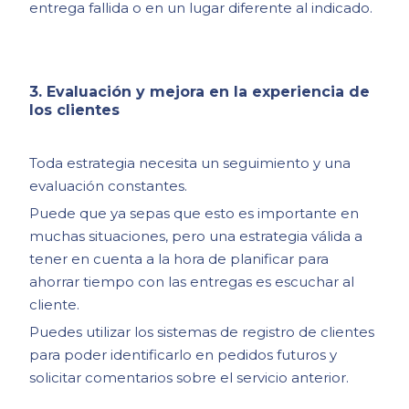
entrega fallida o en un lugar diferente al indicado.
3. Evaluación y mejora en la experiencia de
los clientes
Toda estrategia necesita un seguimiento y una
evaluación constantes.
Puede que ya sepas que esto es importante en
muchas situaciones, pero una estrategia válida a
tener en cuenta a la hora de planificar para
ahorrar tiempo con las entregas es escuchar al
cliente.
Puedes utilizar los sistemas de registro de clientes
para poder identificarlo en pedidos futuros y
solicitar comentarios sobre el servicio anterior.