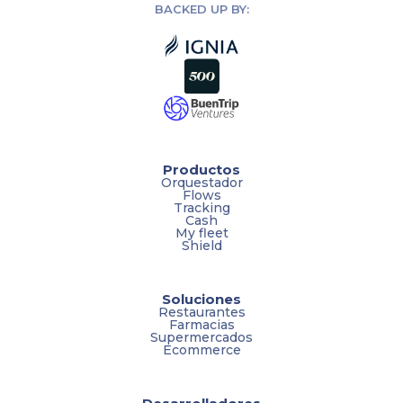
BACKED UP BY:
Productos
Orquestador
Flows
Tracking
Cash
My fleet
Shield
Soluciones
Restaurantes
Farmacias
Supermercados
Ecommerce