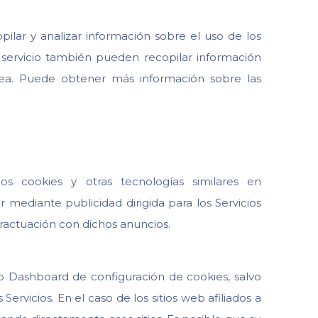
ilar y analizar información sobre el uso de los
e servicio también pueden recopilar información
línea. Puede obtener más información sobre las
os cookies y otras tecnologías similares en
mediante publicidad dirigida para los Servicios
teractuación con dichos anuncios.
ro Dashboard de configuración de cookies, salvo
ervicios. En el caso de los sitios web afiliados a