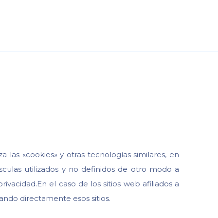
za las «cookies» y otras tecnologías similares, en
sculas utilizados y no definidos de otro modo a
rivacidad.En el caso de los sitios web afiliados a
ando directamente esos sitios.