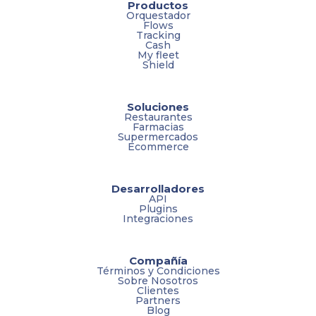
Productos
Orquestador
Flows
Tracking
Cash
My fleet
Shield
Soluciones
Restaurantes
Farmacias
Supermercados
Ecommerce
Desarrolladores
API
Plugins
Integraciones
Compañía
Términos y Condiciones
Sobre Nosotros
Clientes
Partners
Blog