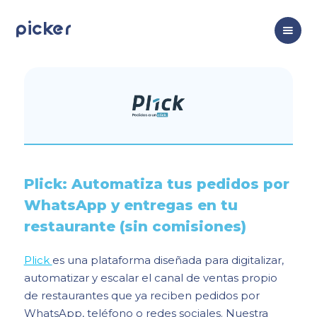
picker
Plick: Automatiza tus pedidos por
WhatsApp y entregas en tu
restaurante (sin comisiones)
Plick
es una plataforma diseñada para digitalizar,
automatizar y escalar el canal de ventas propio
de restaurantes que ya reciben pedidos por
WhatsApp, teléfono o redes sociales. Nuestra