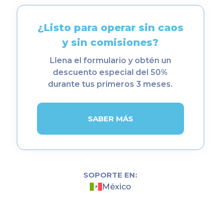
¿Listo para operar sin caos
y sin comisiones?
Llena el formulario y obtén un
descuento especial del 50%
durante tus primeros 3 meses.
SABER MÁS
SOPORTE EN:
México