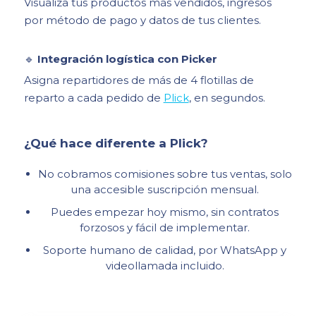
Visualiza tus productos más vendidos, ingresos
por método de pago y datos de tus clientes.
🔹
Integración logística con Picker
Asigna repartidores de más de 4 flotillas de
reparto a cada pedido de
Plick
, en segundos.
¿Qué hace diferente a Plick?
No cobramos comisiones sobre tus ventas, solo
una accesible suscripción mensual.
Puedes empezar hoy mismo, sin contratos
forzosos y fácil de implementar.
Soporte humano de calidad, por WhatsApp y
videollamada incluido.