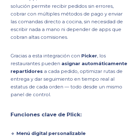
solución permite recibir pedidos sin errores,
cobrar con múltiples métodos de pago y enviar
las comandas directo a cocina, sin necesidad de
escribir nada a mano ni depender de apps que
cobran altas comisiones.
Gracias a esta integración con
Picker
, los
restaurantes pueden
asignar automáticamente
repartidores
a cada pedido, optimizar rutas de
entrega y dar seguimiento en tiempo real al
estatus de cada orden — todo desde un mismo
panel de control.
Funciones clave de Plick:
🔹
Menú digital personalizable