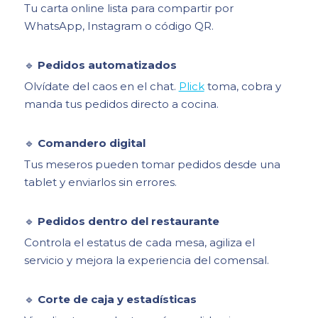
Tu carta online lista para compartir por
WhatsApp, Instagram o código QR.
🔹
Pedidos automatizados
Olvídate del caos en el chat.
Plick
toma, cobra y
manda tus pedidos directo a cocina.
🔹
Comandero digital
Tus meseros pueden tomar pedidos desde una
tablet y enviarlos sin errores.
🔹
Pedidos dentro del restaurante
Controla el estatus de cada mesa, agiliza el
servicio y mejora la experiencia del comensal.
🔹
Corte de caja y estadísticas