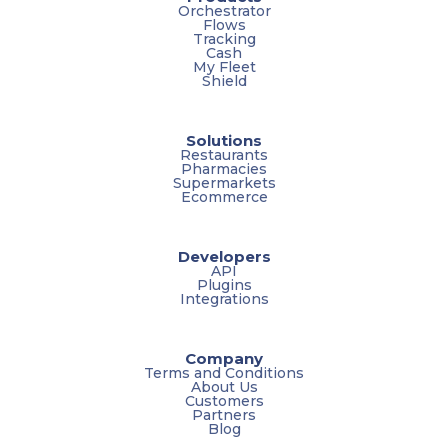
Orchestrator
Flows
Tracking
Cash
My Fleet
Shield
Solutions
Restaurants
Pharmacies
Supermarkets
Ecommerce
Developers
API
Plugins
Integrations
Company
Terms and Conditions
About Us
Customers
Partners
Blog