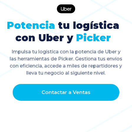
Potencia
tu logística
con Uber y
Picker
Impulsa tu logística con la potencia de Uber y
las herramientas de Picker. Gestiona tus envíos
con eficiencia, accede a miles de repartidores y
lleva tu negocio al siguiente nivel.
Contactar a Ventas