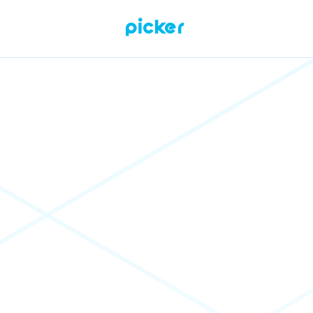
Picker