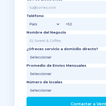
Teléfono
País
Nombre del Negocio
¿Ofreces servicio a domicilio directo?
Seleccionar
Promedio de Envíos Mensuales
Seleccionar
Número de locales
Seleccionar