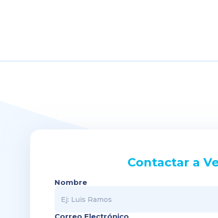
Contactar a V
Nombre
Correo Electrónico