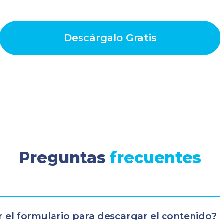
Descárgalo Gratis
Preguntas
frecuentes
 el formulario para descargar el contenido?