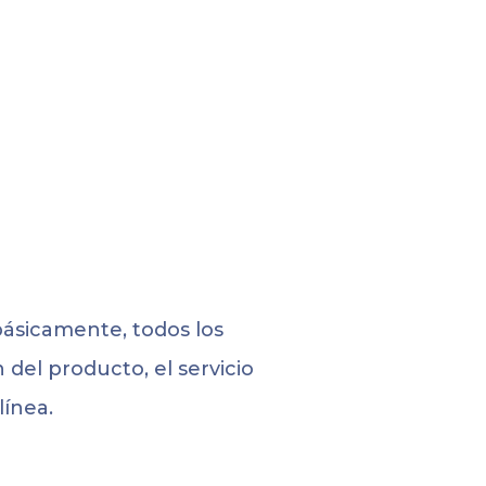
ásicamente, todos los
 del producto, el servicio
línea.