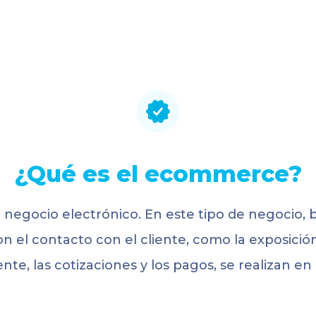
¿Qué es el ecommerce?
egocio electrónico. En este tipo de negocio, b
 el contacto con el cliente, como la exposición
iente, las cotizaciones y los pagos, se realizan en 