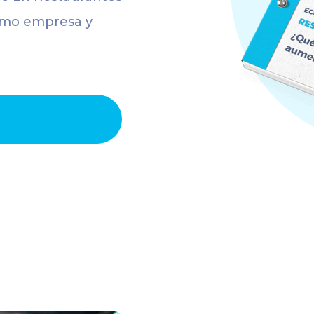
como empresa y