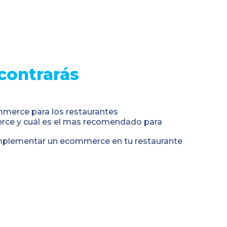
contrarás
mmerce para los restaurantes
ce y cuál es el mas recomendado para
mplementar un ecommerce en tu restaurante