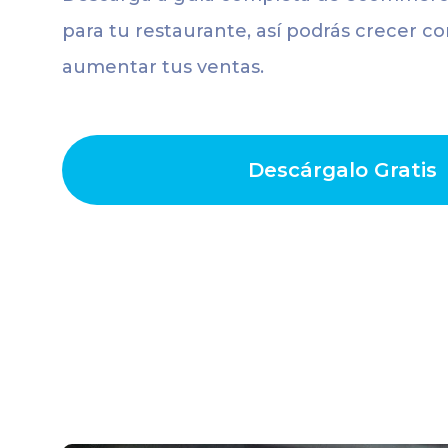
para tu restaurante, así podrás crecer 
aumentar tus ventas.
Descárgalo Gratis