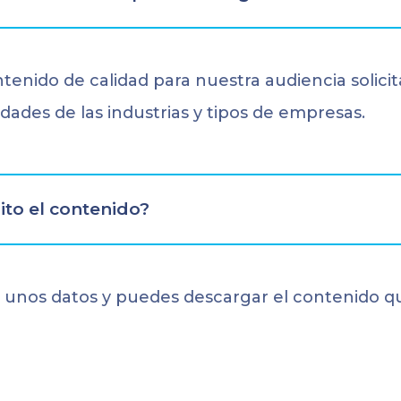
ntenido de calidad para nuestra audiencia solic
dades de las industrias y tipos de empresas.
ito el contenido?
ar unos datos y puedes descargar el contenido q